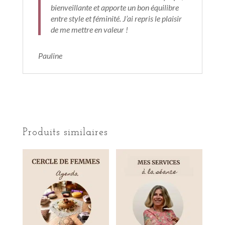
bienveillante et apporte un bon équilibre
entre style et féminité. J’ai repris le plaisir
de me mettre en valeur !
Pauline
Produits similaires