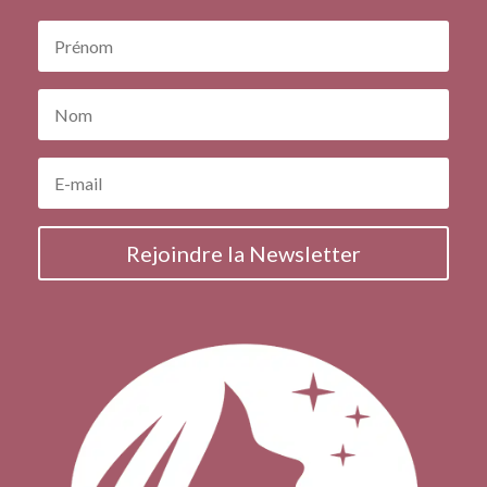
Rejoindre la Newsletter