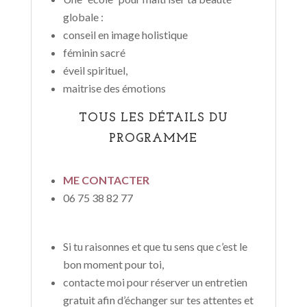
globale :
conseil en image holistique
féminin sacré
éveil spirituel,
maitrise des émotions
TOUS LES DÉTAILS DU
PROGRAMME
ME CONTACTER
06 75 38 82 77
Si tu raisonnes et que tu sens que c’est le
bon moment pour toi,
contacte moi pour réserver un entretien
gratuit afin d’échanger sur tes attentes et