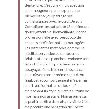
d’entendre. C’est une « introspection
accompagnée » par une personne
bienveillante, qui partage ses
connaissances avec le cœur. Je suis
Complètement satisfaite ! Sandrine est
douce, attentive, bienveillante. Bonne
professionnelle avec beaucoup de
conseils et d’informations partagées.
Les différentes méthodes comme La
méditation guidée au tambour et
l’élaboration de planches tendance sont
très efficaces. De plus, l’avis sur mes
essayages était très enrichissant car
nous n’avons pas le même regard. Au
final, cet accompagnement m’a permis
une Transformation de look ! J’ose
maintenant un style qui était au fond de
moi mais non assumé. Non assumé car
je préférais être discrète, invisible. Cela
me procure une Sensation de liberté,