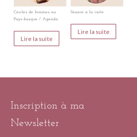
Cercles de femmes au
Séance à la carte
Pays-basque / Agenda
Lire la suite
Lire la suite
Inscription à ma
Newsletter