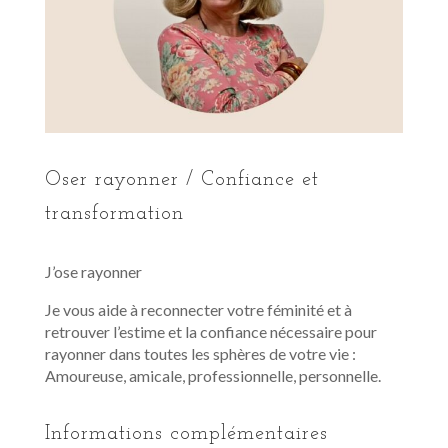
Oser rayonner / Confiance et
transformation
J’ose rayonner
Je vous aide à reconnecter votre féminité et à
retrouver l’estime et la confiance nécessaire pour
rayonner dans toutes les sphères de votre vie :
Amoureuse, amicale, professionnelle, personnelle.
Informations complémentaires