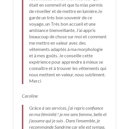
était en sommeil et que tu m’as permis
de réveiller et de mettre en lumière.Je
garde un très bon souvenir de ce
voyage, un Très bon accueil et une
ambiance bienveillante. J’ai appris
beaucoup de chose sur moi et comment
me mettre en valeur avec des
vêtements adaptés à ma morphologie
et à mes goûts. Je conseille cette
expérience pour apprendre à mieux se
connaître et à trouver les vêtements qui
nous mettent en valeur, nous subliment.
Merci
Caroline
Grâce
à ses services, j’ai repris confiance
en ma féminité ! je me sens femme, belle et
j’assume qui je suis . Dans l’ensemble, je
recommande Sandrine car elle est sympa,