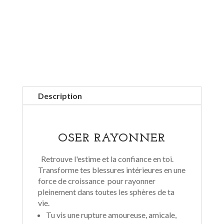
Description
OSER RAYONNER
Retrouve l'estime et la confiance en toi.
Transforme tes blessures intérieures en une
force de croissance pour rayonner
pleinement dans toutes les sphères de ta
vie.
Tu vis une rupture amoureuse, amicale,