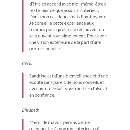
d’être en accord avec moi-même, être à
l’extérieur ce que je suis à l’intérieur.
Dans mon cas douce mais flamboyante.
Je conseille cette expérience aux
femmes pour qu’elles se retrouvent ou
se trouvent tout simplement. Pour avoir
une vision extérieure de la part d’une
professionnelle.
Cécile
Sandrine est d’une bienveillance et d’une
écoute sans pareil, de bons conseils et
avenante, elle sait vous mettre à l’aise et
en confiance.
Élisabeth
Merci de m’avoir permis de me
reconnecter à mon moi intérieur qui