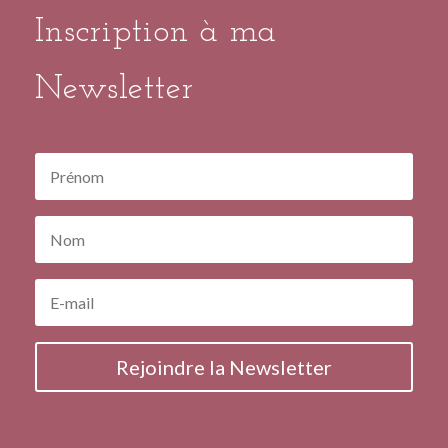
Inscription à ma
Newsletter
Rejoindre la Newsletter