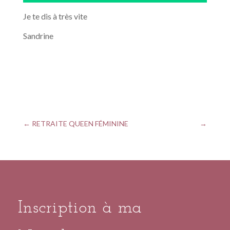
Je te dis à très vite
Sandrine
←
RETRAITE QUEEN FÉMININE
→
Inscription à ma