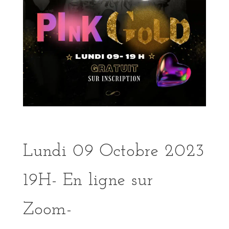
Lundi 09 Octobre 2023
19H- En ligne sur
Zoom-