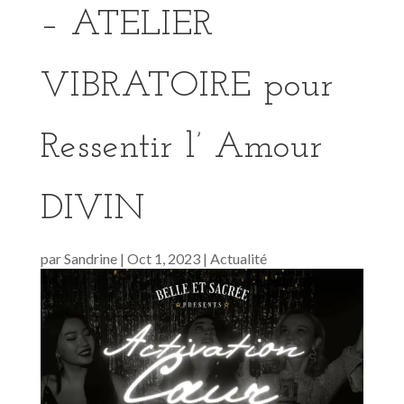
– ATELIER
VIBRATOIRE pour
Ressentir l’ Amour
DIVIN
par
Sandrine
|
Oct 1, 2023
|
Actualité