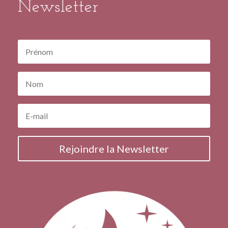
Newsletter
Rejoindre la Newsletter